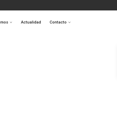
omos
Actualidad
Contacto