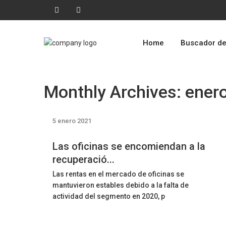
Home
Buscador de
Monthly Archives:
ener
5 enero 2021
Las oficinas se encomiendan a la
recuperació...
Las rentas en el mercado de oficinas se
mantuvieron estables debido a la falta de
actividad del segmento en 2020, p