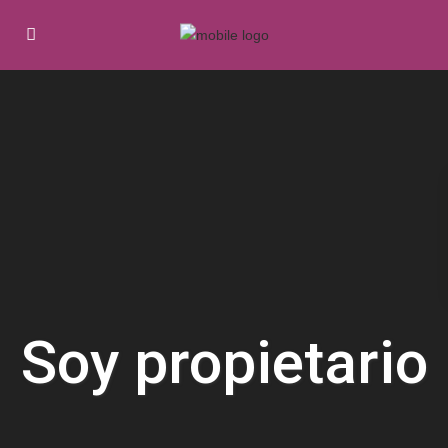
Soy propietario