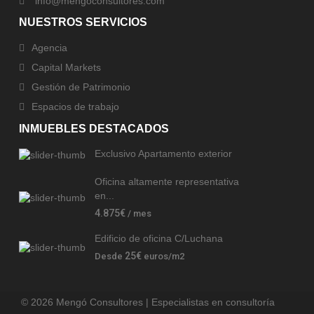
info@mengoconsultores.com
NUESTROS SERVICIOS
Agencia
Capital Markets
Gestión de Patrimonio
Espacios de trabajo
INMUEBLES DESTACADOS
Exclusivo Apartamento exterior
Oficina altamente representativa
en...
4.875€
/ mes
Edificio de oficina C/Luchana
25€
Desde
euros/m2
© 2026 Mengó Consultores | Especialistas en consultoría