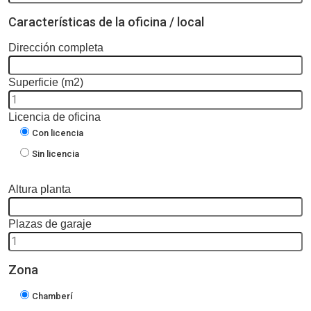
Características de la oficina / local
Dirección completa
Superficie (m2)
Licencia de oficina
Con licencia
Sin licencia
Altura planta
Plazas de garaje
Zona
Chamberí