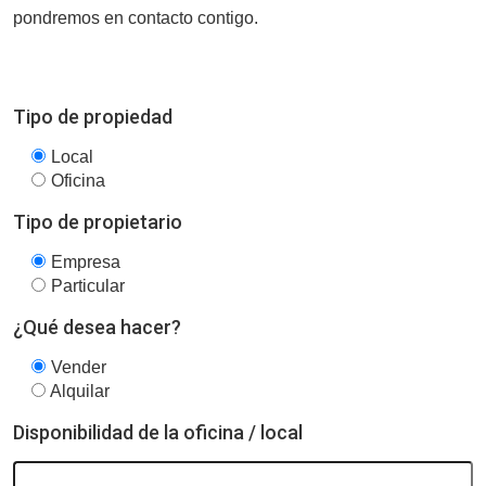
pondremos en contacto contigo.
Tipo de propiedad
Local
Oficina
Tipo de propietario
Empresa
Particular
¿Qué desea hacer?
Vender
Alquilar
Disponibilidad de la oficina / local