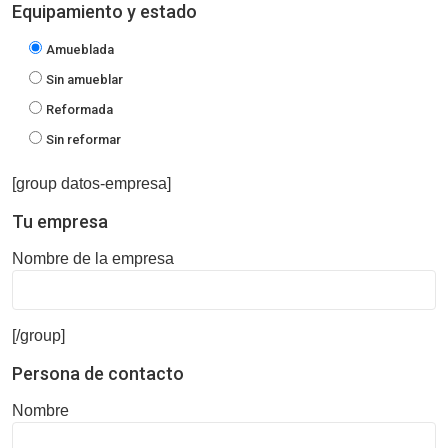
Equipamiento y estado
Amueblada
Sin amueblar
Reformada
Sin reformar
[group datos-empresa]
Tu empresa
Nombre de la empresa
[/group]
Persona de contacto
Nombre