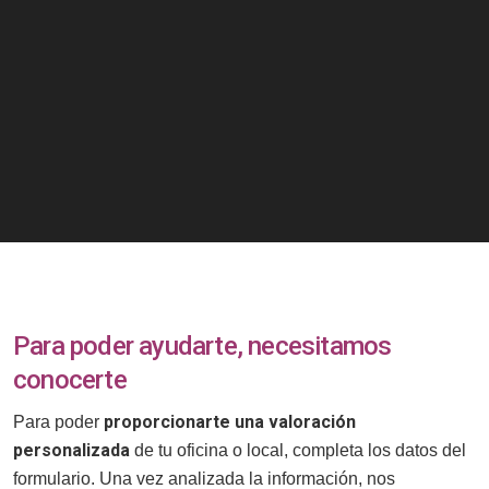
Para poder ayudarte, necesitamos
conocerte
proporcionarte una valoración
Para poder
personalizada
de tu oficina o local, completa los datos del
formulario. Una vez analizada la información, nos