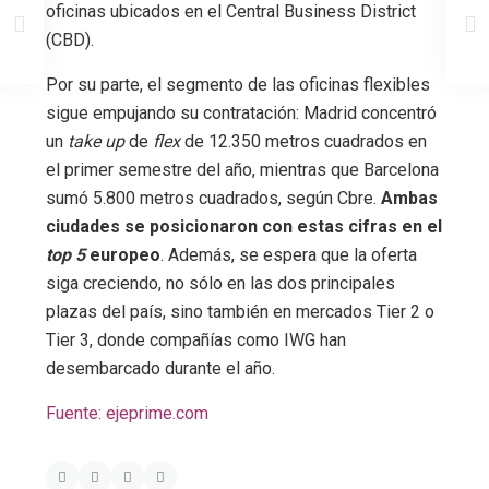
oficinas ubicados en el Central Business District
(CBD).
Por su parte, el segmento de las oficinas flexibles
sigue empujando su contratación: Madrid concentró
un
take up
de
flex
de 12.350 metros cuadrados en
el primer semestre del año, mientras que Barcelona
sumó 5.800 metros cuadrados, según Cbre.
Ambas
ciudades se posicionaron con estas cifras en el
top 5
europeo
. Además, se espera que la oferta
siga creciendo, no sólo en las dos principales
plazas del país, sino también en mercados Tier 2 o
Tier 3, donde compañías como IWG han
desembarcado durante el año.
Fuente: ejeprime.com