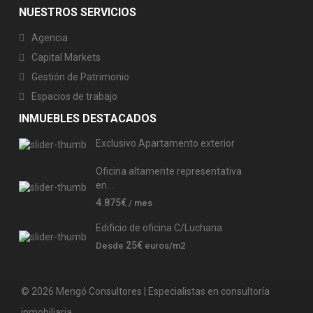
NUESTROS SERVICIOS
Agencia
Capital Markets
Gestión de Patrimonio
Espacios de trabajo
INMUEBLES DESTACADOS
Exclusivo Apartamento exterior
Oficina altamente representativa
en...
4.875€
/ mes
Edificio de oficina C/Luchana
25€
Desde
euros/m2
© 2026 Mengó Consultores | Especialistas en consultoría
inmobiliaria