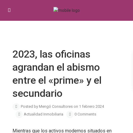
Previous
Next
2023, las oficinas
agrandan el abismo
entre el «prime» y el
secundario
Posted by Mengó Consultores on 1 febrero 2024
Actualidad Inmobiliaria
0 Comments
Mientras que los activos modernos situados en