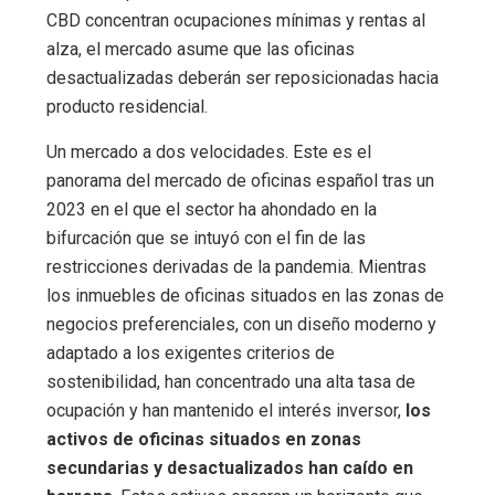
CBD concentran ocupaciones mínimas y rentas al
alza, el mercado asume que las oficinas
desactualizadas deberán ser reposicionadas hacia
producto residencial.
Un mercado a dos velocidades. Este es el
panorama del mercado de oficinas español tras un
2023 en el que el sector ha ahondado en la
bifurcación que se intuyó con el fin de las
restricciones derivadas de la pandemia. Mientras
los inmuebles de oficinas situados en las zonas de
negocios preferenciales, con un diseño moderno y
adaptado a los exigentes criterios de
sostenibilidad, han concentrado una alta tasa de
ocupación y han mantenido el interés inversor,
los
activos de oficinas situados en zonas
secundarias y desactualizados han caído en