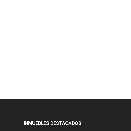
INMUEBLES DESTACADOS