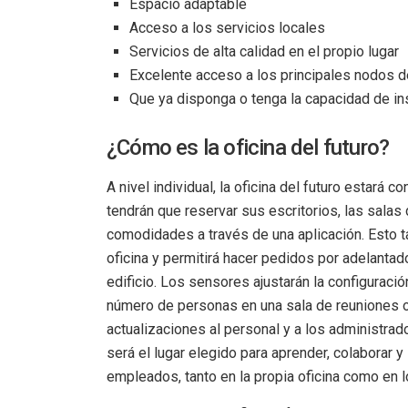
Espacio adaptable
Acceso a los servicios locales
Servicios de alta calidad en el propio lugar
Excelente acceso a los principales nodos d
Que ya disponga o tenga la capacidad de inst
¿Cómo es la oficina del futuro?
A nivel individual, la oficina del futuro estará 
tendrán que reservar sus escritorios, las salas 
comodidades a través de una aplicación. Esto t
oficina y permitirá hacer pedidos por adelantad
edificio. Los sensores ajustarán la configuració
número de personas en una sala de reuniones o
actualizaciones al personal y a los administrador
será el lugar elegido para aprender, colaborar y
empleados, tanto en la propia oficina como en 