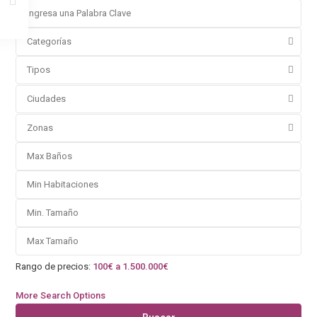
Categorías
Tipos
Ciudades
Zonas
Rango de precios:
100€ a 1.500.000€
More Search Options