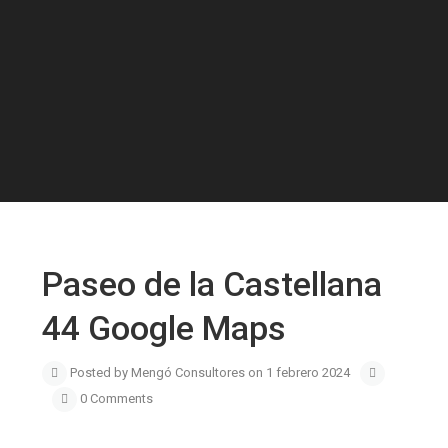
Paseo de la Castellana
44 Google Maps
Posted by Mengó Consultores on 1 febrero 2024
0 Comments