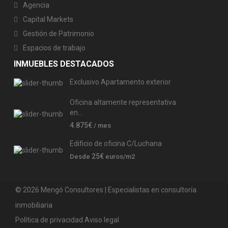
Agencia
Capital Markets
Gestión de Patrimonio
Espacios de trabajo
INMUEBLES DESTACADOS
Exclusivo Apartamento exterior
Oficina altamente representativa
en...
4.875€
/ mes
Edificio de oficina C/Luchana
25€
Desde
euros/m2
© 2026 Mengó Consultores | Especialistas en consultoría
inmobiliaria
Política de privacidad
Aviso legal