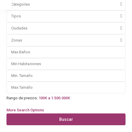
Categorías
Tipos
Ciudades
Zonas
Rango de precios:
100€ a 1.500.000€
More Search Options
Buscar