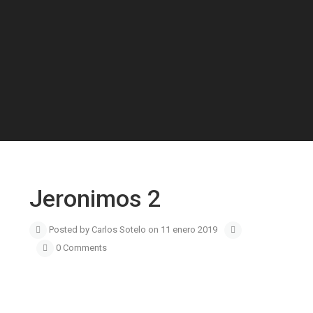
Jeronimos 2
Posted by Carlos Sotelo on 11 enero 2019
0 Comments