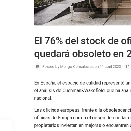
El 76% del stock de o
quedará obsoleto en 
Posted by Mengó Consultores on 11 abril 2023
En España, el espacio de calidad representó un
el análisis de Cushman&Wakefield, que ha ana
nacional.
Las oficinas europeas, frente a la obsolescenci
oficinas de Europa corren el riesgo de quedar 
propietarios inviertan en mejoras o encuentren 