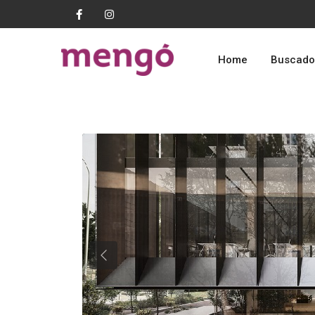
Home
Buscado
Previous