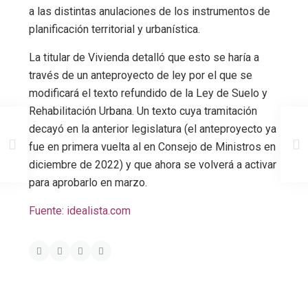
a las distintas anulaciones de los instrumentos de
planificación territorial y urbanística.
La titular de Vivienda detalló que esto se haría a
través de un anteproyecto de ley por el que se
modificará el texto refundido de la Ley de Suelo y
Rehabilitación Urbana. Un texto cuya tramitación
decayó en la anterior legislatura (el anteproyecto ya
fue en primera vuelta al en Consejo de Ministros en
diciembre de 2022) y que ahora se volverá a activar
para aprobarlo en marzo.
Fuente: idealista.com