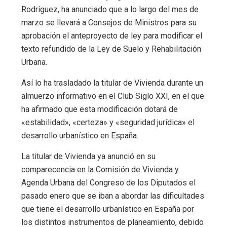
Rodríguez, ha anunciado que a lo largo del mes de
marzo se llevará a Consejos de Ministros para su
aprobación el anteproyecto de ley para modificar el
texto refundido de la Ley de Suelo y Rehabilitación
Urbana.
Así lo ha trasladado la titular de Vivienda durante un
almuerzo informativo en el Club Siglo XXI, en el que
ha afirmado que esta modificación dotará de
«estabilidad», «certeza» y «seguridad jurídica» el
desarrollo urbanístico en España.
La titular de Vivienda ya anunció en su
comparecencia en la Comisión de Vivienda y
Agenda Urbana del Congreso de los Diputados el
pasado enero que se iban a abordar las dificultades
que tiene el desarrollo urbanístico en España por
los distintos instrumentos de planeamiento, debido