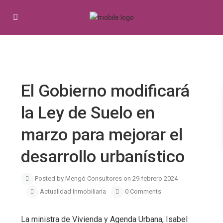
Previous
Next
El Gobierno modificará
la Ley de Suelo en
marzo para mejorar el
desarrollo urbanístico
Posted by Mengó Consultores on 29 febrero 2024
Actualidad Inmobiliaria
0 Comments
La ministra de Vivienda y Agenda Urbana, Isabel