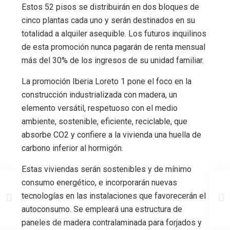
Estos 52 pisos se distribuirán en dos bloques de
cinco plantas cada uno y serán destinados en su
totalidad a alquiler asequible. Los futuros inquilinos
de esta promoción nunca pagarán de renta mensual
más del 30% de los ingresos de su unidad familiar.
La promoción Iberia Loreto 1 pone el foco en la
construcción industrializada con madera, un
elemento versátil, respetuoso con el medio
ambiente, sostenible, eficiente, reciclable, que
absorbe CO2 y confiere a la vivienda una huella de
carbono inferior al hormigón.
Estas viviendas serán sostenibles y de mínimo
consumo energético, e incorporarán nuevas
tecnologías en las instalaciones que favorecerán el
autoconsumo. Se empleará una estructura de
paneles de madera contralaminada para forjados y