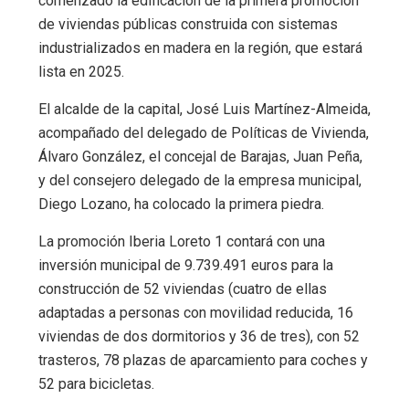
comenzado la edificación de la primera promoción
de viviendas públicas construida con sistemas
industrializados en madera en la región, que estará
lista en 2025.
El alcalde de la capital, José Luis Martínez-Almeida,
acompañado del delegado de Políticas de Vivienda,
Álvaro González, el concejal de Barajas, Juan Peña,
y del consejero delegado de la empresa municipal,
Diego Lozano, ha colocado la primera piedra.
La promoción Iberia Loreto 1 contará con una
inversión municipal de 9.739.491 euros para la
construcción de 52 viviendas (cuatro de ellas
adaptadas a personas con movilidad reducida, 16
viviendas de dos dormitorios y 36 de tres), con 52
trasteros, 78 plazas de aparcamiento para coches y
52 para bicicletas.