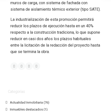
muros de carga, con sistema de fachada con
sistema de aislamiento térmico exterior (tipo SATE).
La industrialización de esta promoción permitirá
reducir los plazos de ejecución hasta en un 40%
respecto a la construcción tradiciona, lo que supone
reducir en casi dos años los plazos habituales
entre la licitación de la redacción del proyecto hasta
que se termina la obra.
Categorías
Actualidad Inmobiliaria
(76)
Inmuebles destacados
(1)