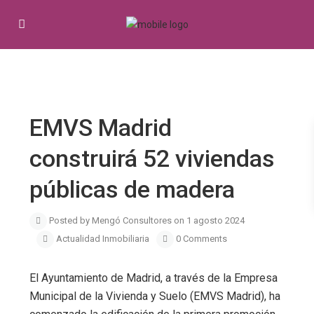
Previous
Next
EMVS Madrid
construirá 52 viviendas
públicas de madera
Posted by Mengó Consultores on 1 agosto 2024
Actualidad Inmobiliaria
0 Comments
El Ayuntamiento de Madrid, a través de la Empresa
Municipal de la Vivienda y Suelo (EMVS Madrid), ha