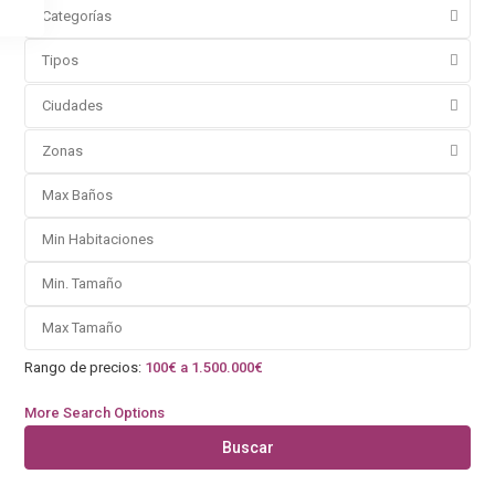
Categorías
Tipos
Ciudades
Zonas
Rango de precios:
100€ a 1.500.000€
More Search Options
Buscar