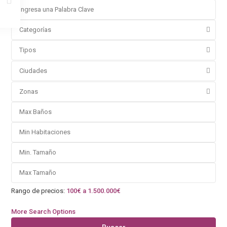
Categorías
Tipos
Ciudades
Zonas
Rango de precios:
100€ a 1.500.000€
More Search Options