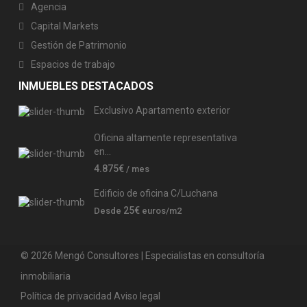
Agencia
Capital Markets
Gestión de Patrimonio
Espacios de trabajo
INMUEBLES DESTACADOS
Exclusivo Apartamento exterior
Oficina altamente representativa
en...
4.875€
/ mes
Edificio de oficina C/Luchana
25€
Desde
euros/m2
© 2026 Mengó Consultores | Especialistas en consultoría
inmobiliaria
Política de privacidad
Aviso legal