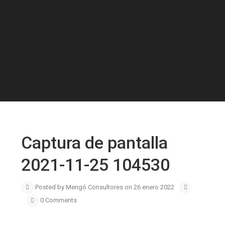
Captura de pantalla
2021-11-25 104530
Posted by Mengó Consultores on 26 enero 2022
0 Comments