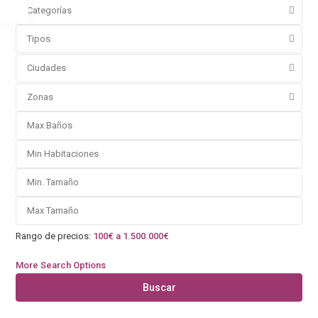
Categorías
Tipos
Ciudades
Zonas
Rango de precios:
100€ a 1.500.000€
More Search Options
Buscar