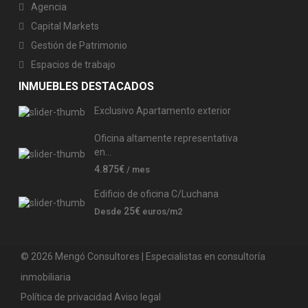
Agencia
Capital Markets
Gestión de Patrimonio
Espacios de trabajo
INMUEBLES DESTACADOS
Exclusivo Apartamento exterior
Oficina altamente representativa
en...
4.875€
/ mes
Edificio de oficina C/Luchana
25€
Desde
euros/m2
© 2026 Mengó Consultores | Especialistas en consultoría
inmobiliaria
Política de privacidad
Aviso legal