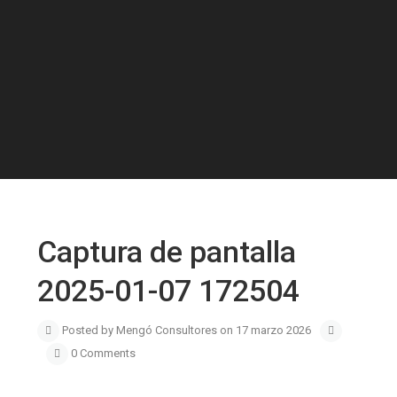
Captura de pantalla
2025-01-07 172504
Posted by Mengó Consultores on 17 marzo 2026
0 Comments