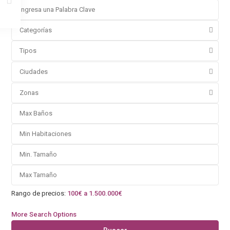
Categorías
Tipos
Ciudades
Zonas
Rango de precios:
100€ a 1.500.000€
More Search Options