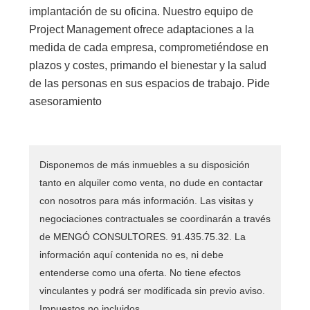
implantación de su oficina. Nuestro equipo de
Project Management ofrece adaptaciones a la
medida de cada empresa, comprometiéndose en
plazos y costes, primando el bienestar y la salud
de las personas en sus espacios de trabajo. Pide
asesoramiento
Disponemos de más inmuebles a su disposición
tanto en alquiler como venta, no dude en contactar
con nosotros para más información. Las visitas y
negociaciones contractuales se coordinarán a través
de MENGÓ CONSULTORES. 91.435.75.32. La
información aquí contenida no es, ni debe
entenderse como una oferta. No tiene efectos
vinculantes y podrá ser modificada sin previo aviso.
Impuestos no incluidos.