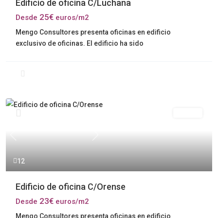
Edificio de oficina C/Luchana
25€
Desde
euros/m2
Mengo Consultores presenta oficinas en edificio
exclusivo de oficinas. El edificio ha sido
Alquiler
Previous
Next
12
Edificio de oficina C/Orense
23€
Desde
euros/m2
Mengo Consultores presenta oficinas en edificio