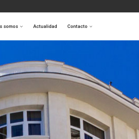
s somos
Actualidad
Contacto