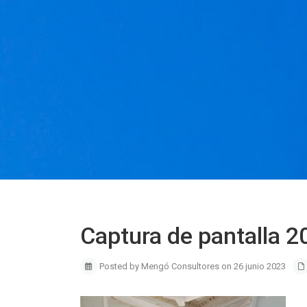
Captura de pantalla 
Posted by Mengó Consultores on 26 junio 2023