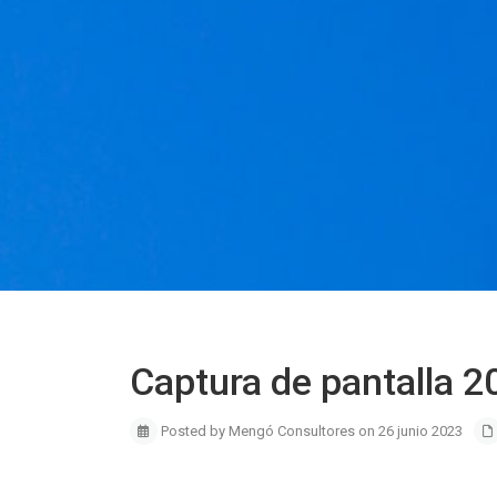
Captura de pantalla 
Posted by Mengó Consultores on 26 junio 2023