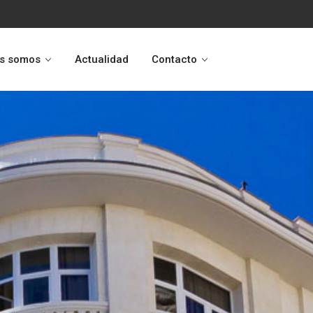
s somos
Actualidad
Contacto