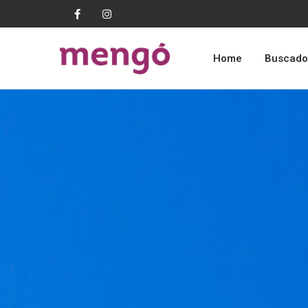
Home
Buscado