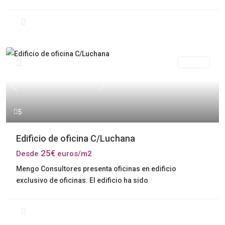
Alquiler
Previous
Next
5
Edificio de oficina C/Luchana
25€
Desde
euros/m2
Mengo Consultores presenta oficinas en edificio
exclusivo de oficinas. El edificio ha sido