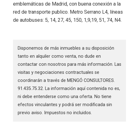
emblemáticas de Madrid, con buena conexión a la
red de transporte publico. Metro Serrano L4, líneas
de autobuses: 5, 14, 27, 45, 150, 1,9,19, 51, 74, N4.
Disponemos de más inmuebles a su disposición
tanto en alquiler como venta, no dude en
contactar con nosotros para más información. Las
visitas y negociaciones contractuales se
coordinarán a través de MENGÓ CONSULTORES.
91.435.75.32. La información aquí contenida no es,
ni debe entenderse como una oferta. No tiene
efectos vinculantes y podrá ser modificada sin
previo aviso. Impuestos no incluidos.