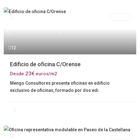
Alquiler
Previous
Next
12
Edificio de oficina C/Orense
23€
Desde
euros/m2
Mengo Consultores presenta oficinas en edificio
exclusivo de oficinas, formado por dos edi
Alquiler