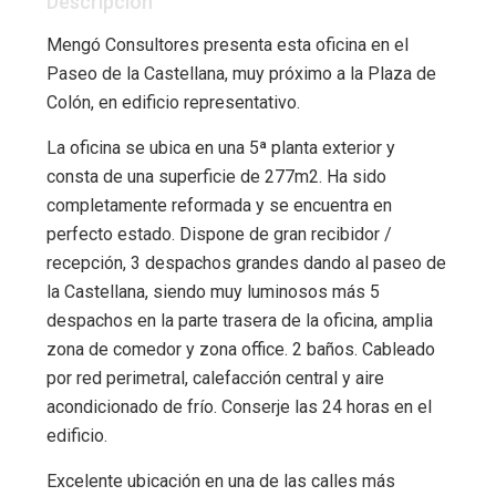
Descripción
Mengó Consultores presenta esta oficina en el
Paseo de la Castellana, muy próximo a la Plaza de
Colón, en edificio representativo.
La oficina se ubica en una 5ª planta exterior y
consta de una superficie de 277m2. Ha sido
completamente reformada y se encuentra en
perfecto estado. Dispone de gran recibidor /
recepción, 3 despachos grandes dando al paseo de
la Castellana, siendo muy luminosos más 5
despachos en la parte trasera de la oficina, amplia
zona de comedor y zona office. 2 baños. Cableado
por red perimetral, calefacción central y aire
acondicionado de frío. Conserje las 24 horas en el
edificio.
Excelente ubicación en una de las calles más