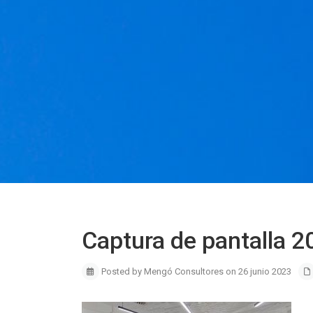
Captura de pantalla 
Posted by Mengó Consultores on 26 junio 2023