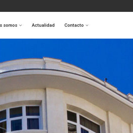
s somos
Actualidad
Contacto