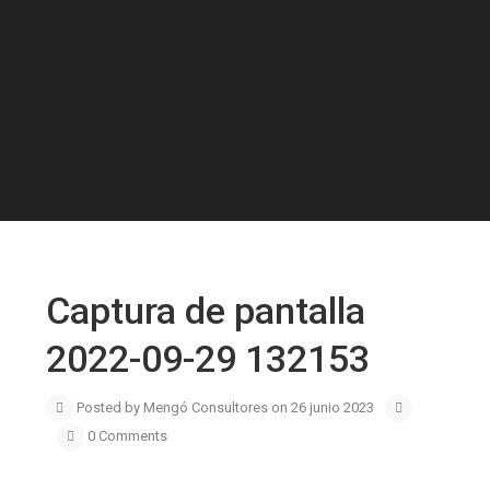
Captura de pantalla
2022-09-29 132153
Posted by Mengó Consultores on 26 junio 2023
0 Comments