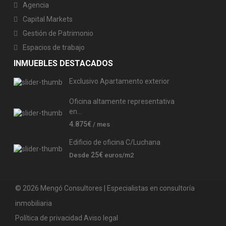
Agencia
Capital Markets
Gestión de Patrimonio
Espacios de trabajo
INMUEBLES DESTACADOS
Exclusivo Apartamento exterior
Oficina altamente representativa
en...
4.875€
/ mes
Edificio de oficina C/Luchana
25€
Desde
euros/m2
© 2026 Mengó Consultores | Especialistas en consultoría
inmobiliaria
Política de privacidad
Aviso legal