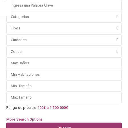
Categorías
Tipos
Ciudades
Zonas
Rango de precios:
100€ a 1.500.000€
More Search Options