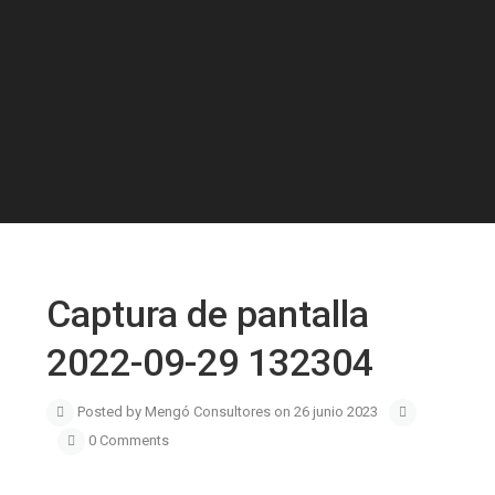
Captura de pantalla
2022-09-29 132304
Posted by Mengó Consultores on 26 junio 2023
0 Comments