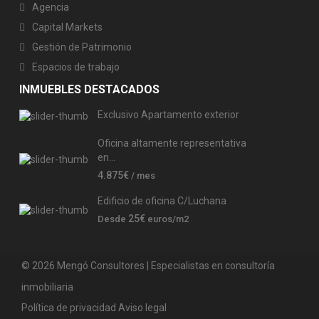
Agencia
Capital Markets
Gestión de Patrimonio
Espacios de trabajo
INMUEBLES DESTACADOS
Exclusivo Apartamento exterior
Oficina altamente representativa
en...
4.875€
/ mes
Edificio de oficina C/Luchana
25€
Desde
euros/m2
© 2026 Mengó Consultores | Especialistas en consultoría
inmobiliaria
Política de privacidad
Aviso legal