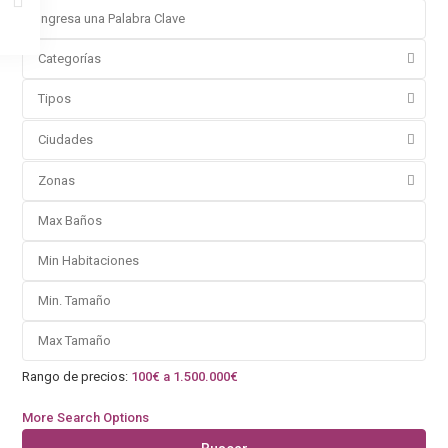
Categorías
Tipos
Ciudades
Zonas
Rango de precios:
100€ a 1.500.000€
More Search Options