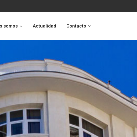
s somos
Actualidad
Contacto