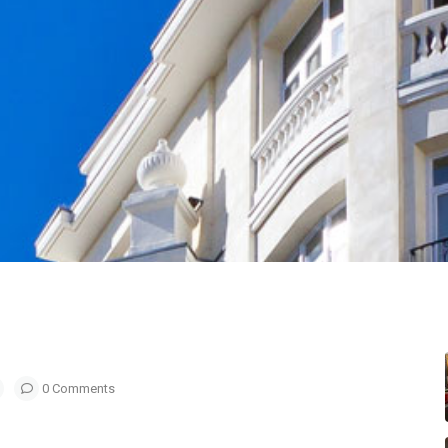
0 Comments