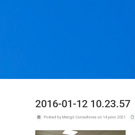
2016-01-12 10.23.57
Posted by Mengó Consultores on 14 junio 2021