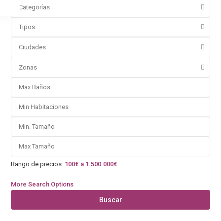
Categorías
Tipos
Ciudades
Zonas
Rango de precios:
100€ a 1.500.000€
More Search Options
Buscar