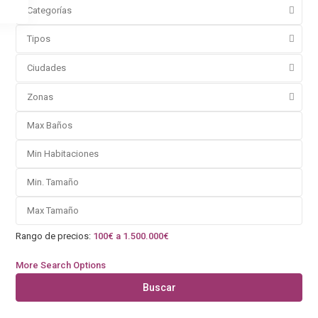
Categorías
Tipos
Ciudades
Zonas
Rango de precios:
100€ a 1.500.000€
More Search Options
Buscar