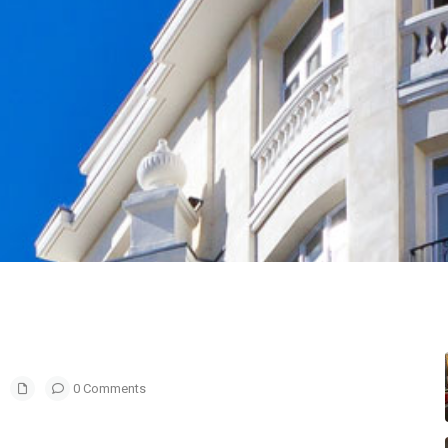
0 Comments