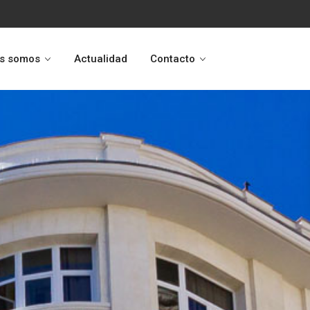
s somos
Actualidad
Contacto