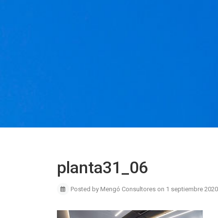
planta31_06
Posted by Mengó Consultores on 1 septiembre 2020