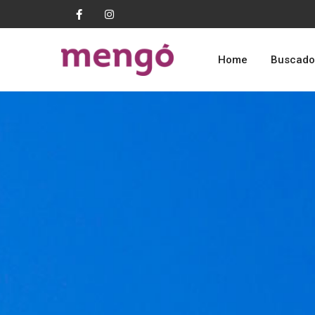
Home
Buscado