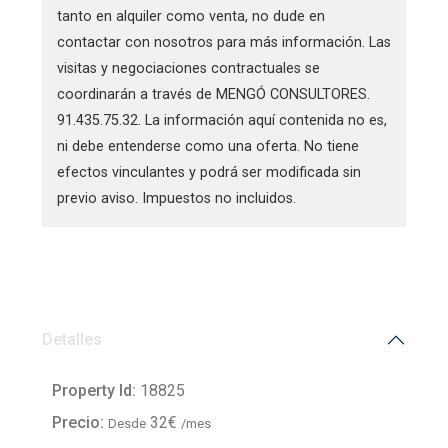
tanto en alquiler como venta, no dude en
contactar con nosotros para más información. Las
visitas y negociaciones contractuales se
coordinarán a través de MENGÓ CONSULTORES.
91.435.75.32. La información aquí contenida no es,
ni debe entenderse como una oferta. No tiene
efectos vinculantes y podrá ser modificada sin
previo aviso. Impuestos no incluidos.
Detalles
Property Id:
18825
Precio:
32€
Desde
/mes