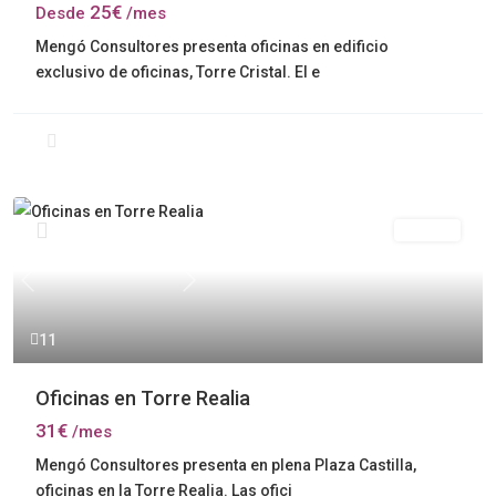
25€
Desde
/mes
Mengó Consultores presenta oficinas en edificio
exclusivo de oficinas, Torre Cristal. El e
Alquiler
Previous
Next
11
Oficinas en Torre Realia
31€
/mes
Mengó Consultores presenta en plena Plaza Castilla,
oficinas en la Torre Realia. Las ofici