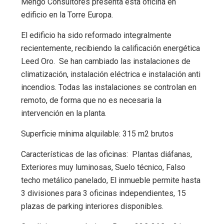
Mengó Consultores presenta esta oficina en
edificio en la Torre Europa.
El edificio ha sido reformado integralmente
recientemente, recibiendo la calificación energética
Leed Oro. Se han cambiado las instalaciones de
climatización, instalación eléctrica e instalación anti
incendios. Todas las instalaciones se controlan en
remoto, de forma que no es necesaria la
intervención en la planta.
Superficie mínima alquilable: 315 m2 brutos
Características de las oficinas: Plantas diáfanas,
Exteriores muy luminosas, Suelo técnico, Falso
techo metálico panelado, El inmueble permite hasta
3 divisiones para 3 oficinas independientes, 15
plazas de parking interiores disponibles.