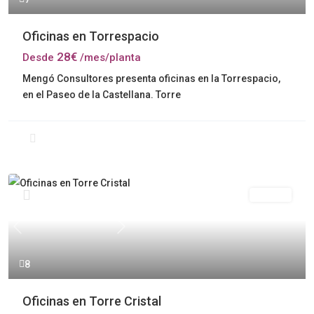
Oficinas en Torrespacio
28€
Desde
/mes/planta
Mengó Consultores presenta oficinas en la Torrespacio,
en el Paseo de la Castellana. Torre
Alquiler
Previous
Next
8
Oficinas en Torre Cristal