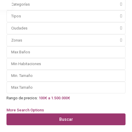
Categorías
Tipos
Ciudades
Zonas
Rango de precios:
100€ a 1.500.000€
More Search Options
Buscar