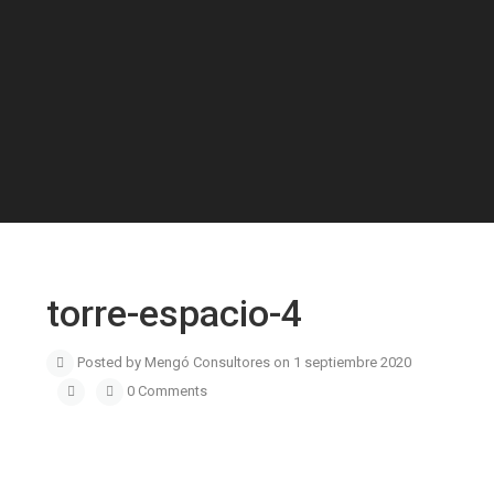
torre-espacio-4
Posted by Mengó Consultores on 1 septiembre 2020
0 Comments