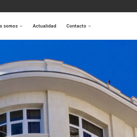
s somos
Actualidad
Contacto