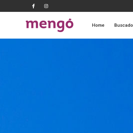
Home
Buscado