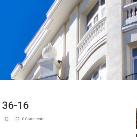
 36-16
0 Comments