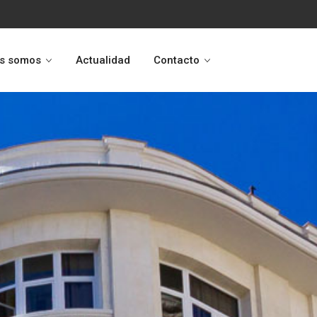
s somos
Actualidad
Contacto