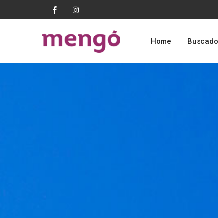
Home
Buscado