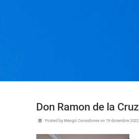
Don Ramon de la Cruz
Posted by Mengó Consultores on 19 diciembre 2022