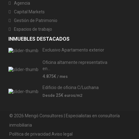
Agencia
Capital Markets
Gestión de Patrimonio
Espacios de trabajo
INMUEBLES DESTACADOS
Exclusivo Apartamento exterior
Oficina altamente representativa
en...
4.875€
/ mes
Edificio de oficina C/Luchana
25€
Desde
euros/m2
© 2026 Mengó Consultores | Especialistas en consultoría
inmobiliaria
Política de privacidad
Aviso legal