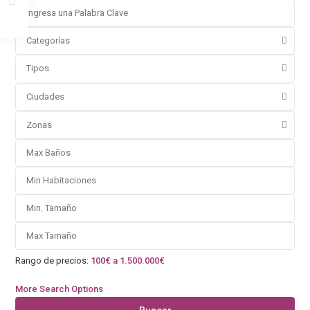
Categorías
Tipos
Ciudades
Zonas
Rango de precios:
100€ a 1.500.000€
More Search Options