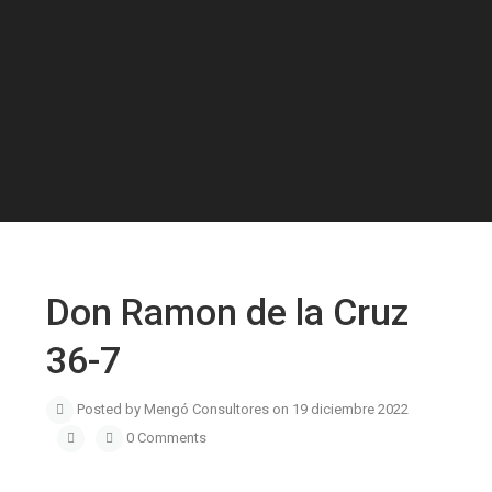
Don Ramon de la Cruz
36-7
Posted by Mengó Consultores on 19 diciembre 2022
0 Comments