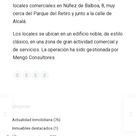
locales comerciales en Núñez de Balboa, 8, muy
cerca del Parque del Retiro y junto a la calle de
Alcalá.
Los locales se ubican en un edificio noble, de estilo
clásico, en una zona de gran actividad comercial y
de servicios. La operación ha sido gestionada por
Mengó Consultores.
Categorías
Actualidad Inmobiliaria
(76)
Inmuebles destacados
(1)