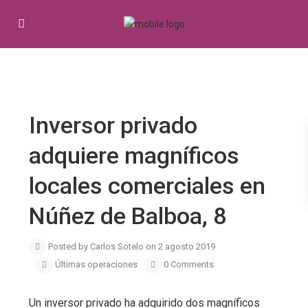
Previous
Next
Inversor privado
adquiere magníficos
locales comerciales en
Núñez de Balboa, 8
Posted by Carlos Sotelo on 2 agosto 2019
Últimas operaciones
0 Comments
Un inversor privado ha adquirido dos magníficos