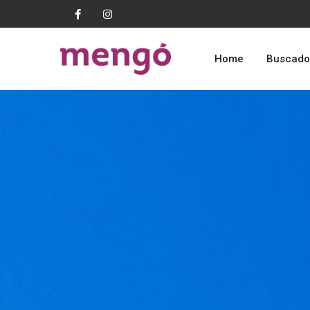
Home
Buscado