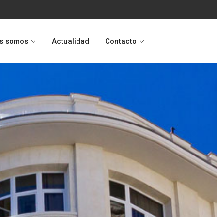
s somos
Actualidad
Contacto