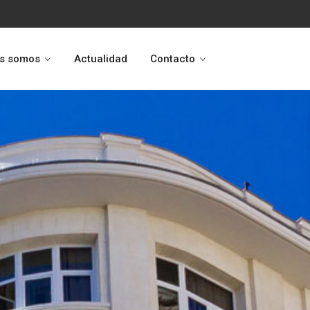
s somos
Actualidad
Contacto