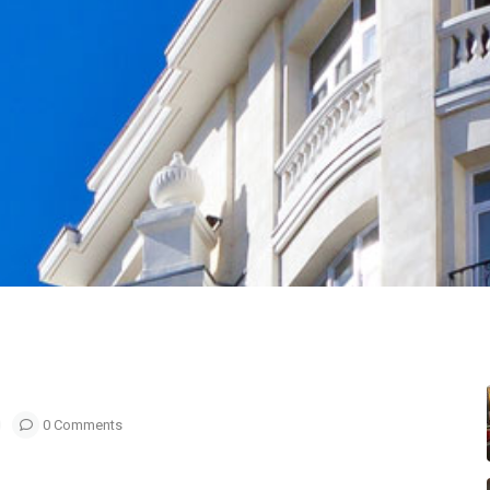
0 Comments