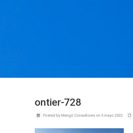
ontier-728
Posted by Mengó Consultores on 5 mayo 2022