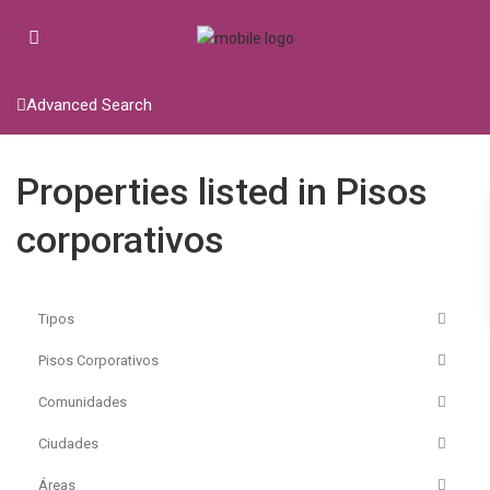
Advanced Search
Properties listed in Pisos
corporativos
Tipos
Pisos Corporativos
Comunidades
Ciudades
Áreas