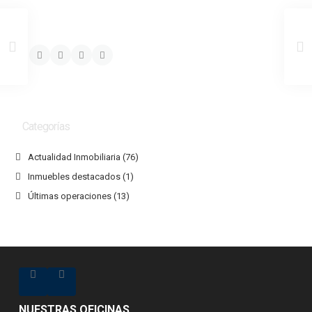
Categorías
Actualidad Inmobiliaria
(76)
Inmuebles destacados
(1)
Últimas operaciones
(13)
NUESTRAS OFICINAS