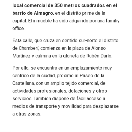
local comercial de 350 metros cuadrados en el
barrio de Almagro
, en el distrito prime de la
capital. El inmueble ha sido adquirido por una familiy
office.
Esta calle, que cruza en sentido sur-norte el distrito
de Chamberí, comienza en la plaza de Alonso
Martínez y culmina en la glorieta de Rubén Darío.
Por ello, se encuentra en un emplazamiento muy
céntrico de la ciudad, próximo al Paseo de la
Castellana, con un amplio tejido comercial, de
actividades profesionales, dotaciones y otros
servicios. También dispone de fácil acceso a
medios de transporte y movilidad para desplazarse
a otras zonas.