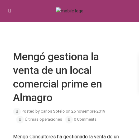
Previous
Next
Mengó gestiona la
venta de un local
comercial prime en
Almagro
Posted by Carlos Sotelo on 25 noviembre 2019
Últimas operaciones
0 Comments
Mengó Consultores ha gestionado la venta de un