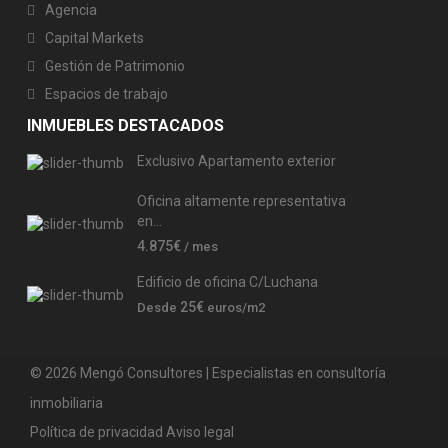
Agencia
Capital Markets
Gestión de Patrimonio
Espacios de trabajo
INMUEBLES DESTACADOS
Exclusivo Apartamento exterior
Oficina altamente representativa
en...
4.875€
/ mes
Edificio de oficina C/Luchana
25€
Desde
euros/m2
© 2026 Mengó Consultores | Especialistas en consultoría
inmobiliaria
Política de privacidad
Aviso legal