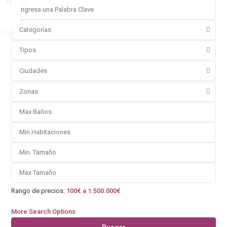
Categorías
Tipos
Ciudades
Zonas
Rango de precios:
100€ a 1.500.000€
More Search Options