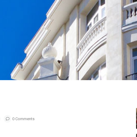
0 Comments