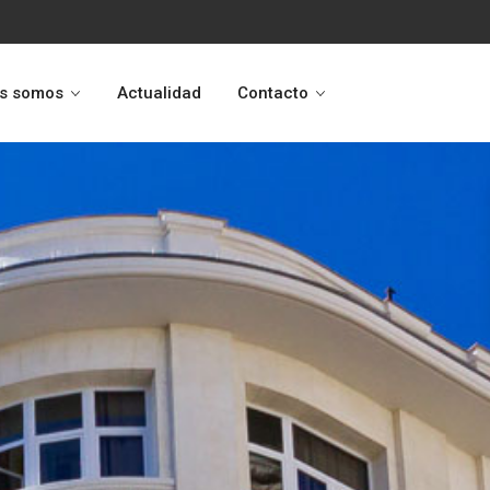
s somos
Actualidad
Contacto