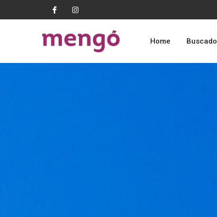
Home
Buscado