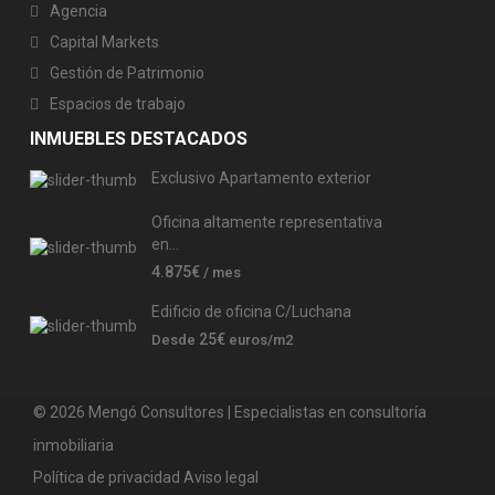
Agencia
Capital Markets
Gestión de Patrimonio
Espacios de trabajo
INMUEBLES DESTACADOS
Exclusivo Apartamento exterior
Oficina altamente representativa
en...
4.875€
/ mes
Edificio de oficina C/Luchana
25€
Desde
euros/m2
© 2026 Mengó Consultores | Especialistas en consultoría
inmobiliaria
Política de privacidad
Aviso legal