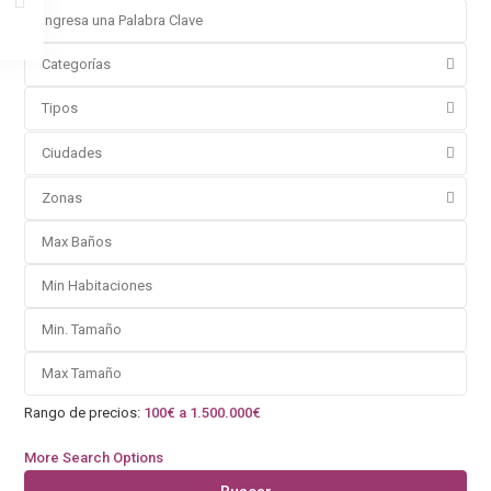
Categorías
Tipos
Ciudades
Zonas
Rango de precios:
100€ a 1.500.000€
More Search Options