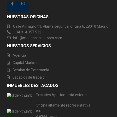
NUESTRAS OFICINAS
Calle Almagro 11, Planta segunda, oficina 6, 28010 Madrid
+ 34 914 357 532
info@mengoconsultores.com
NUESTROS SERVICIOS
Agencia
Capital Markets
Gestión de Patrimonio
Espacios de trabajo
INMUEBLES DESTACADOS
Exclusivo Apartamento exterior
Oficina altamente representativa
en...