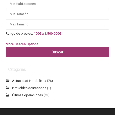
Rango de precios:
100€ a 1.500.000€
More Search Options
Buscar
Categorías
Actualidad Inmobiliaria
(76)
Inmuebles destacados
(1)
Últimas operaciones
(13)