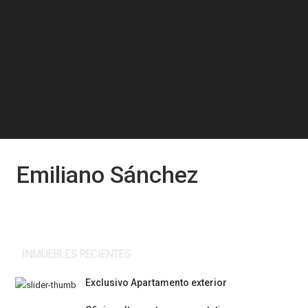
Emiliano Sánchez
INMUEBLES RECIENTES
Exclusivo Apartamento exterior