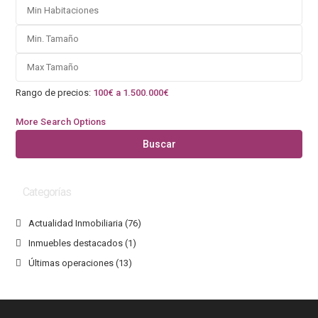
Rango de precios:
100€ a 1.500.000€
More Search Options
Buscar
Categorías
Actualidad Inmobiliaria
(76)
Inmuebles destacados
(1)
Últimas operaciones
(13)