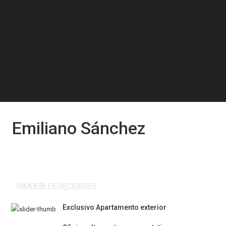
Emiliano Sánchez
INMUEBLES RECIENTES
Exclusivo Apartamento exterior