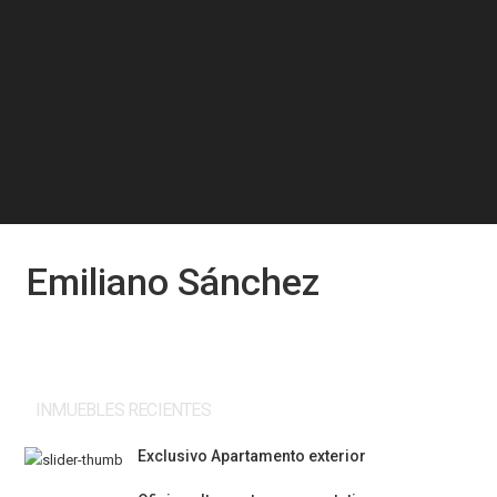
Emiliano Sánchez
INMUEBLES RECIENTES
Exclusivo Apartamento exterior