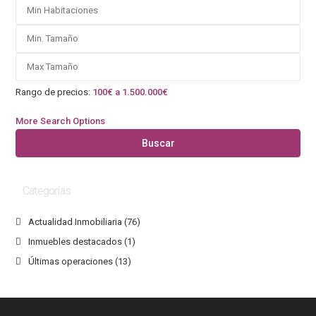
Rango de precios:
100€ a 1.500.000€
More Search Options
Buscar
Categorías
Actualidad Inmobiliaria
(76)
Inmuebles destacados
(1)
Últimas operaciones
(13)