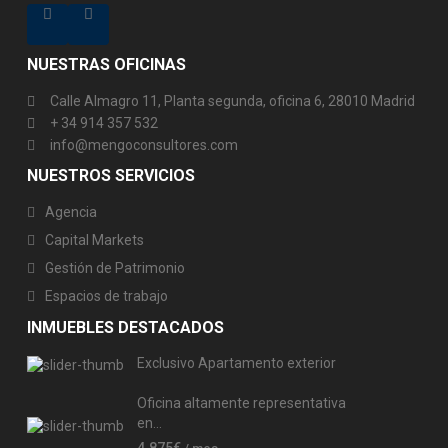
NUESTRAS OFICINAS
Calle Almagro 11, Planta segunda, oficina 6, 28010 Madrid
+ 34 914 357 532
info@mengoconsultores.com
NUESTROS SERVICIOS
Agencia
Capital Markets
Gestión de Patrimonio
Espacios de trabajo
INMUEBLES DESTACADOS
Exclusivo Apartamento exterior
Oficina altamente representativa
en...