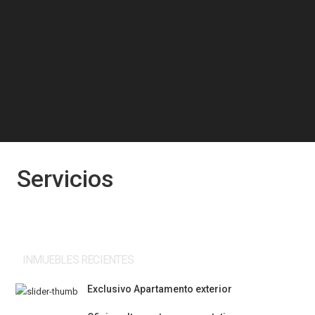
Servicios
INMUEBLES RECIENTES
Exclusivo Apartamento exterior