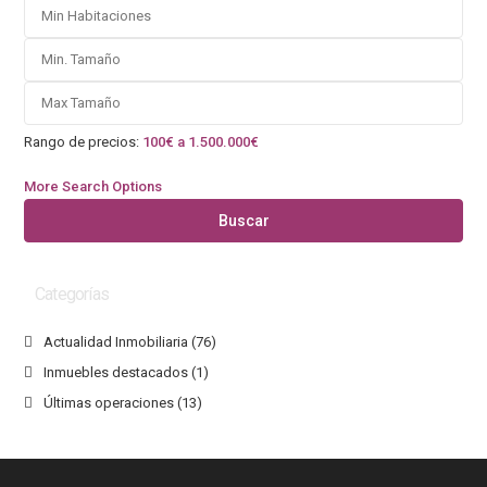
Rango de precios:
100€ a 1.500.000€
More Search Options
Buscar
Categorías
Actualidad Inmobiliaria
(76)
Inmuebles destacados
(1)
Últimas operaciones
(13)