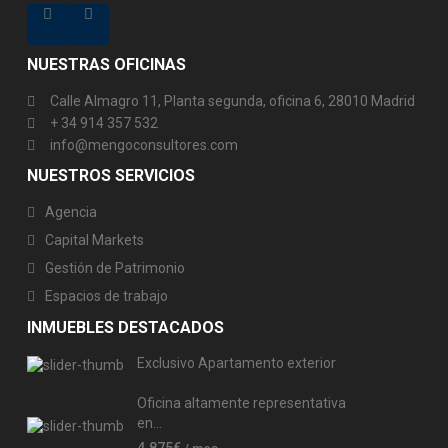
NUESTRAS OFICINAS
Calle Almagro 11, Planta segunda, oficina 6, 28010 Madrid
+ 34 914 357 532
info@mengoconsultores.com
NUESTROS SERVICIOS
Agencia
Capital Markets
Gestión de Patrimonio
Espacios de trabajo
INMUEBLES DESTACADOS
Exclusivo Apartamento exterior
Oficina altamente representativa
en...