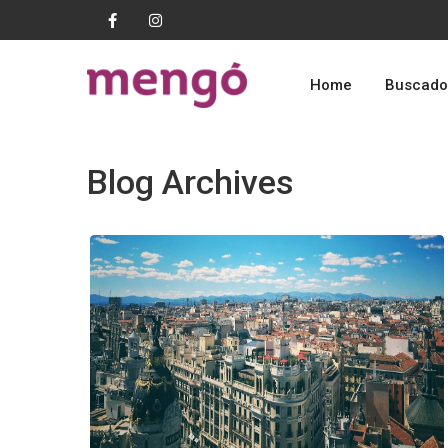
Home
Buscado
Blog Archives