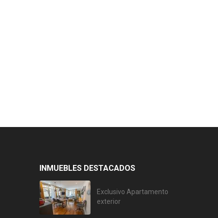
INMUEBLES DESTACADOS
Exclusivo Apartamento
exterior