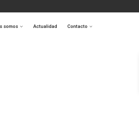
s somos
Actualidad
Contacto