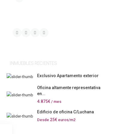
INMUEBLES RECIENTES
Exclusivo Apartamento exterior
Oficina altamente representativa
en...
4.875€
/ mes
Edificio de oficina C/Luchana
25€
Desde
euros/m2