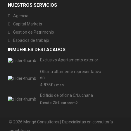
NUESTROS SERVICIOS
Agencia
Capital Markets
Gestión de Patrimonio
Espacios de trabajo
INMUEBLES DESTACADOS
Exclusivo Apartamento exterior
Oficina altamente representativa
en...
4.875€
/ mes
Edificio de oficina C/Luchana
25€
Desde
euros/m2
© 2026 Mengó Consultores | Especialistas en consultoría
inmobiliaria