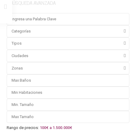
BÚSQUEDA AVANZADA
Categorías
Tipos
Ciudades
Zonas
Rango de precios:
100€ a 1.500.000€