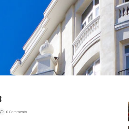
3
0 Comments