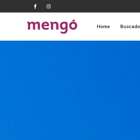
Home
Buscado