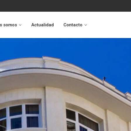
s somos
Actualidad
Contacto