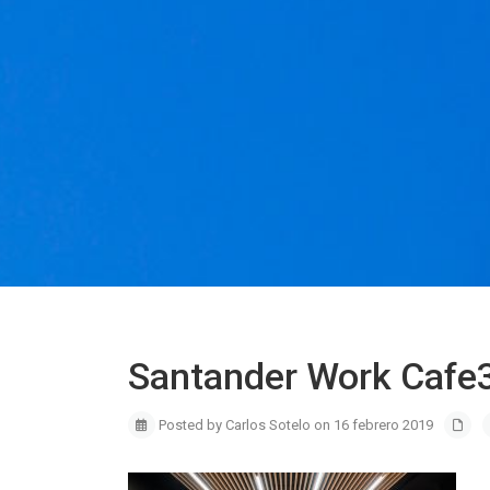
Santander Work Cafe
Posted by Carlos Sotelo on 16 febrero 2019