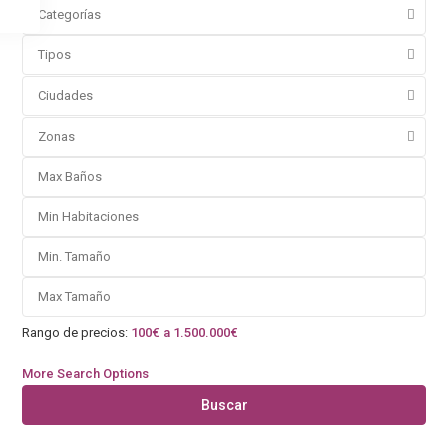
Categorías
Tipos
Ciudades
Zonas
Rango de precios:
100€ a 1.500.000€
More Search Options
Buscar