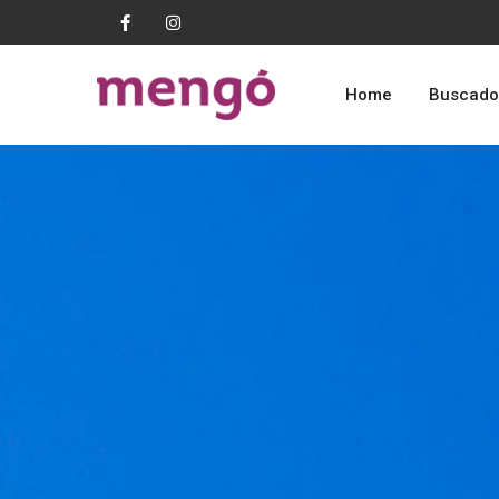
Home
Buscado