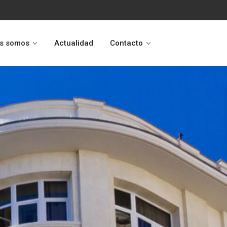
s somos
Actualidad
Contacto