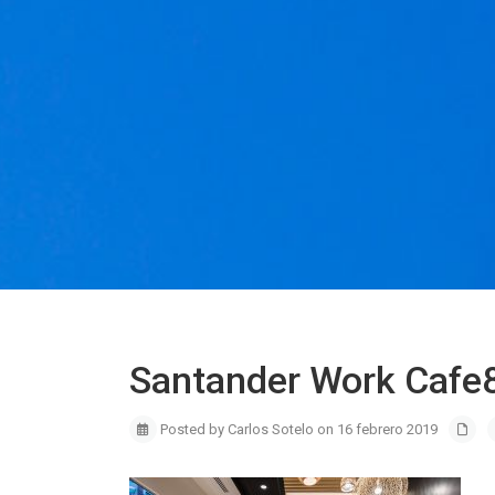
Santander Work Cafe
Posted by Carlos Sotelo on 16 febrero 2019