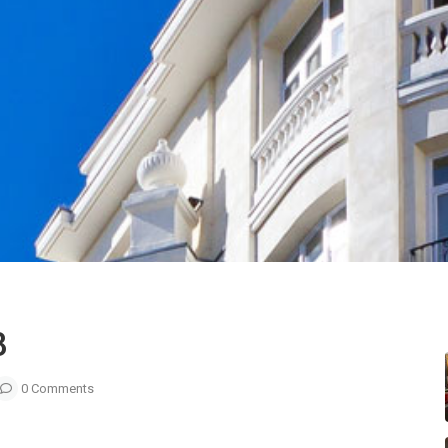
8
0 Comments