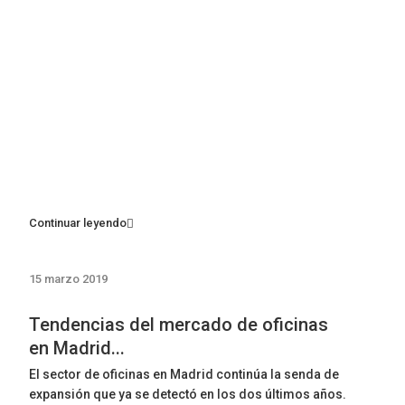
Continuar leyendo
15 marzo 2019
Tendencias del mercado de oficinas
en Madrid...
El sector de oficinas en Madrid continúa la senda de
expansión que ya se detectó en los dos últimos años.