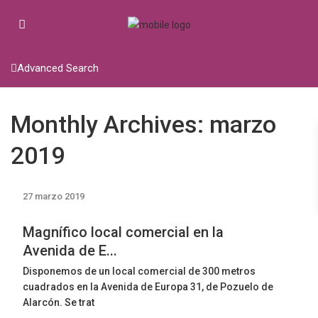
Advanced Search
Monthly Archives:
marzo
2019
27 marzo 2019
Magnífico local comercial en la
Avenida de E...
Disponemos de un local comercial de 300 metros
cuadrados en la Avenida de Europa 31, de Pozuelo de
Alarcón. Se trat