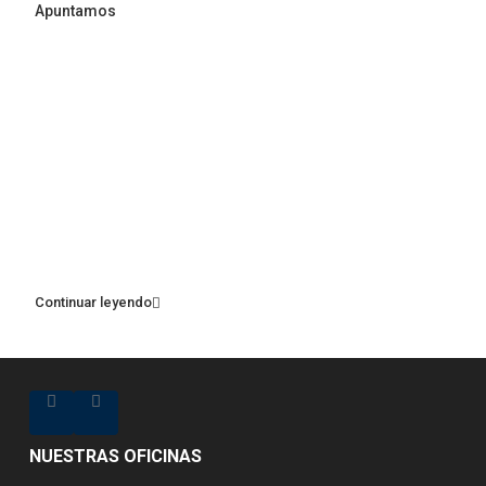
Apuntamos
Continuar leyendo
NUESTRAS OFICINAS