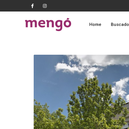
Home
Buscado