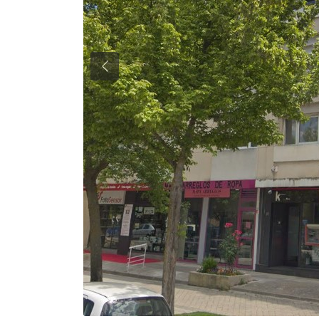
Previous