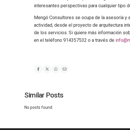
interesantes perspectivas para cualquier tipo d
Mengó Consultores se ocupa de la asesoría y 
actividad, desde el proyecto de arquitectura int
de los servicios. Si quiere más información s
en el teléfono 914357532 o a través de
info@m
Similar Posts
No posts found