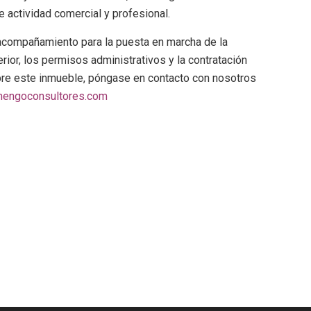
e actividad comercial y profesional.
acompañamiento para la puesta en marcha de la
erior, los permisos administrativos y la contratación
obre este inmueble, póngase en contacto con nosotros
engoconsultores.com