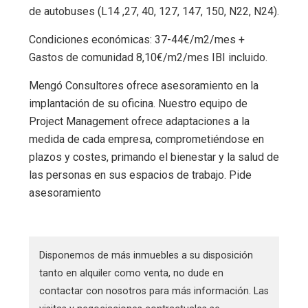
de autobuses (L14 ,27, 40, 127, 147, 150, N22, N24).
Condiciones económicas: 37-44€/m2/mes +
Gastos de comunidad 8,10€/m2/mes IBI incluido.
Mengó Consultores ofrece asesoramiento en la
implantación de su oficina. Nuestro equipo de
Project Management ofrece adaptaciones a la
medida de cada empresa, comprometiéndose en
plazos y costes, primando el bienestar y la salud de
las personas en sus espacios de trabajo. Pide
asesoramiento
Disponemos de más inmuebles a su disposición
tanto en alquiler como venta, no dude en
contactar con nosotros para más información. Las