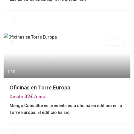
Alquiler
Previous
Next
10
Oficinas en Torre Europa
32€
Desde
/mes
Mengó Consultores presenta esta oficina en edificio en la
Torre Europa. El edificio ha sid