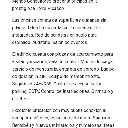
Mengo Consultores presenta oficinas en la
prestigiosa Torre Picasso.
Las oficinas consta de superficies diáfanas sin
pilares, falso techo metálico. Luminarias LED
integradas. Red de bandejas en suelo para
cableado. Auditorio. Salón de eventos.
El edificio cuenta con plazas de aparcamiento para
visitas y usuarios, sala de control, Muelle de carga,
servicio de mensajería, estafeta de correos, Equipo
de gestión in situ. Equipo de mantenimiento,
Seguridad 24H/365. Control de acceso hall y
parking, CCTV, Control de instalaciones, Gimnasio y
cafetería.
Excelente ubicación con muy buena conexión al
transporte público, estaciones de metro Santiago
Bernabéu y Nuevos ministerios y numerosas líneas