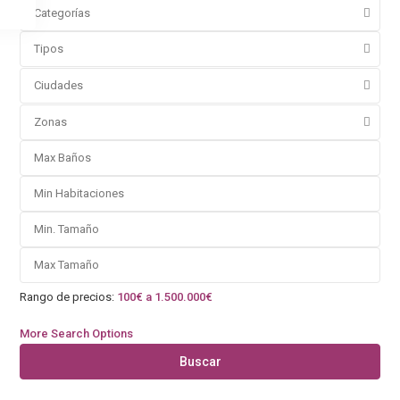
Categorías
Tipos
Ciudades
Zonas
Rango de precios:
100€ a 1.500.000€
More Search Options
Buscar