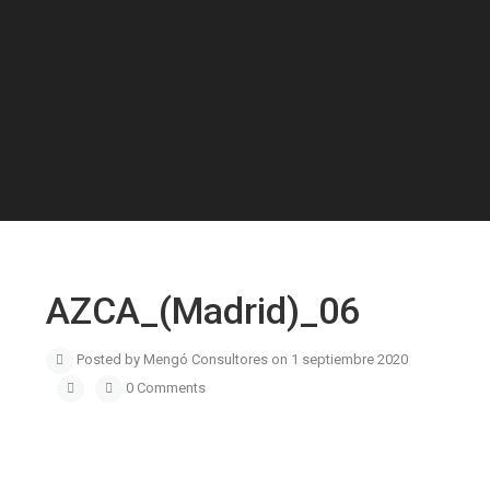
AZCA_(Madrid)_06
Posted by Mengó Consultores on 1 septiembre 2020
0 Comments